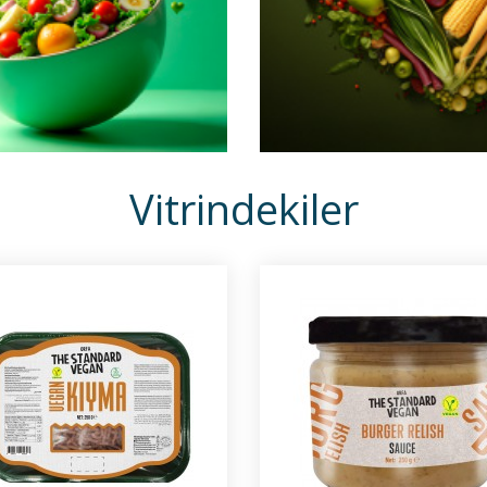
Vitrindekiler