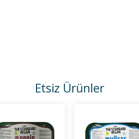
Etsiz Ürünler