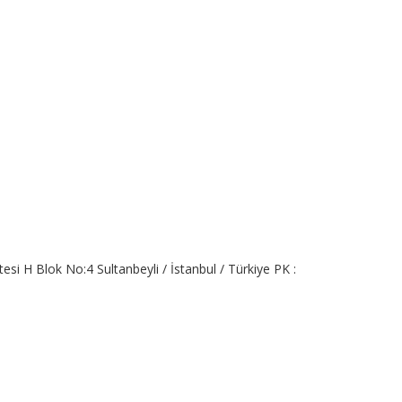
si H Blok No:4 Sultanbeyli / İstanbul / Türkiye PK :