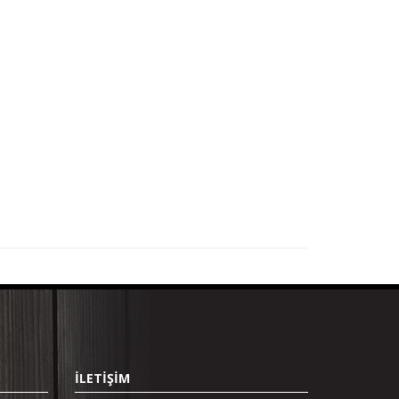
İLETİŞİM